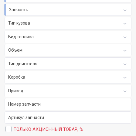
Запчасть
Тип кузова
Вид топлива
Объем
Тип двигателя
Коробка
Привод
ТОЛЬКО АКЦИОННЫЙ ТОВАР, %