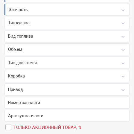
Запчасть
Тип кузова
Вид топлива
Объем
Тип двигателя
Коробка
Привод
ТОЛЬКО АКЦИОННЫЙ ТОВАР, %