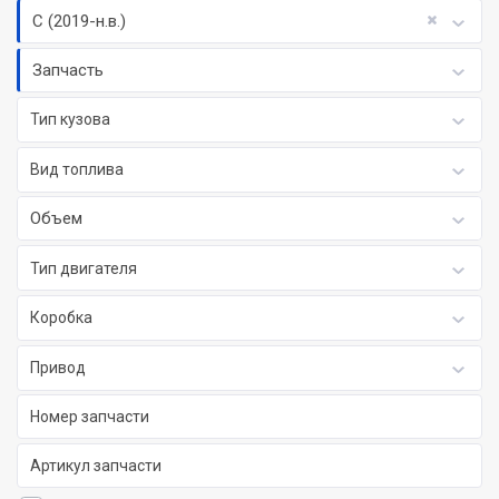
C (2019-н.в.)
Запчасть
Тип кузова
Вид топлива
Объем
Тип двигателя
Коробка
Привод