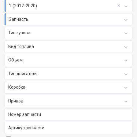
1 (2012-2020)
Запчасть
Тип кузова
Вид топлива
Объем
Тип двигателя
Коробка
Привод