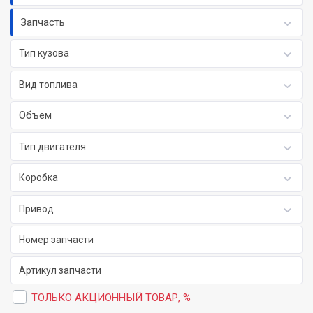
Запчасть
Тип кузова
Вид топлива
Объем
Тип двигателя
Коробка
Привод
ТОЛЬКО АКЦИОННЫЙ ТОВАР, %