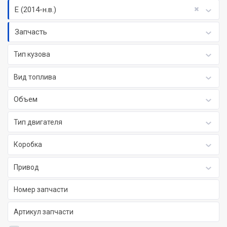
E (2014-н.в.)
Запчасть
Тип кузова
Вид топлива
Объем
Тип двигателя
Коробка
Привод