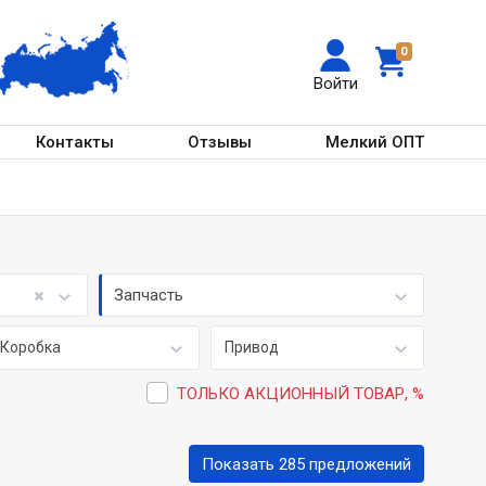
0
Войти
Контакты
Отзывы
Мелкий ОПТ
Запчасть
Коробка
Привод
ТОЛЬКО АКЦИОННЫЙ ТОВАР, %
Показать 285 предложений