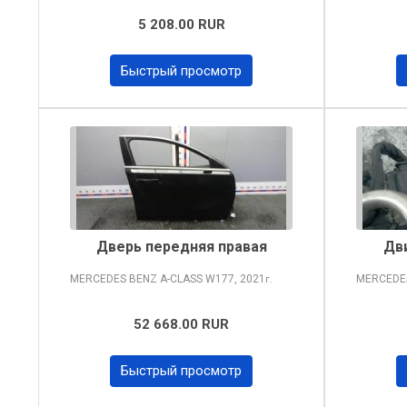
5 208.00 RUR
Быстрый просмотр
Дверь передняя правая
Дв
MERCEDES BENZ A-CLASS
W177, 2021
MERCEDE
г.
52 668.00 RUR
Быстрый просмотр