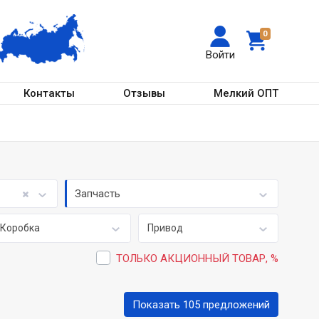
0
Войти
Контакты
Отзывы
Мелкий ОПТ
Запчасть
Коробка
Привод
ТОЛЬКО АКЦИОННЫЙ ТОВАР, %
Показать 105 предложений