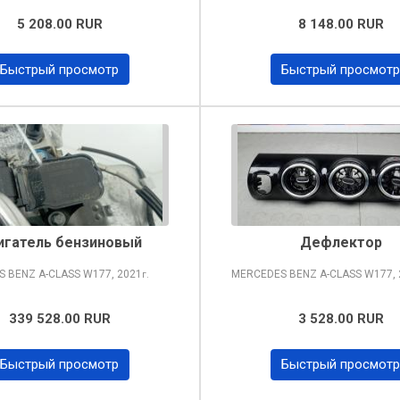
5 208.00 RUR
8 148.00 RUR
Быстрый просмотр
Быстрый просмотр
игатель бензиновый
Дефлектор
S BENZ A-CLASS
W177, 2021
MERCEDES BENZ A-CLASS
W177, 
г.
339 528.00 RUR
3 528.00 RUR
Быстрый просмотр
Быстрый просмотр