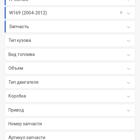
W169 (2004-2012)
Запчасть
Тип кузова
Вид топлива
Объем
Тип двигателя
Коробка
Привод