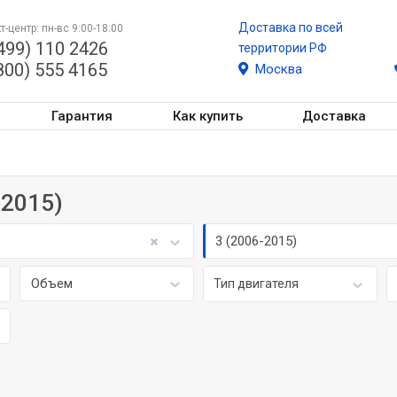
Доставка по всей
т-центр: пн-вс 9:00-18:00
499) 110 2426
территории РФ
800) 555 4165
Москва
Гарантия
Как купить
Доставка
 2015)
3 (2006-2015)
Объем
Тип двигателя