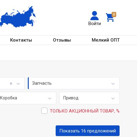
0
Войти
Контакты
Отзывы
Мелкий ОПТ
Запчасть
Коробка
Привод
ТОЛЬКО АКЦИОННЫЙ ТОВАР, %
Показать 16 предложений