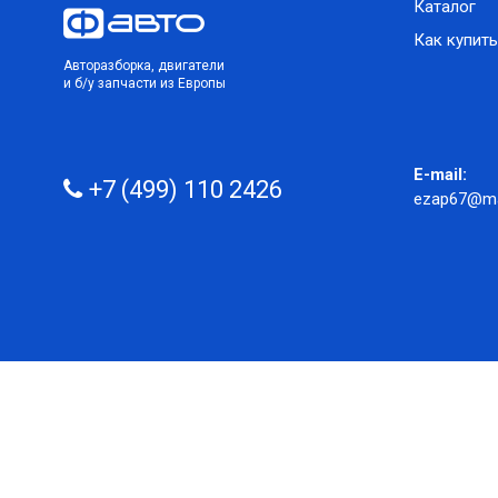
Каталог
Как купить
Авторазборка, двигатели
и б/у запчасти из Европы
E-mail:
+7 (499) 110 2426
ezap67@mai