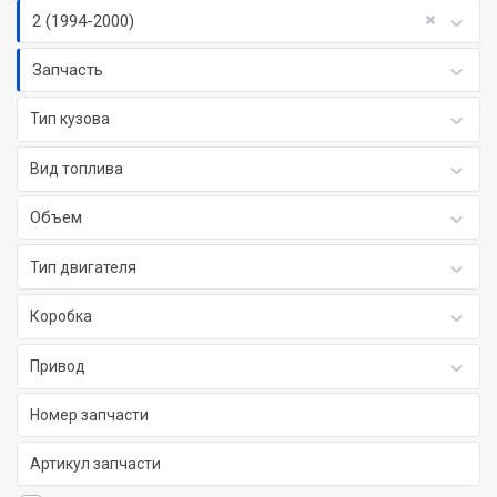
2 (1994-2000)
Запчасть
Тип кузова
Вид топлива
Объем
Тип двигателя
Коробка
Привод