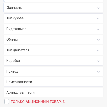
Запчасть
Тип кузова
Вид топлива
Объем
Тип двигателя
Коробка
Привод
ТОЛЬКО АКЦИОННЫЙ ТОВАР, %