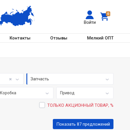
0
Войти
Контакты
Отзывы
Мелкий ОПТ
Запчасть
Коробка
Привод
ТОЛЬКО АКЦИОННЫЙ ТОВАР, %
Показать 87 предложений