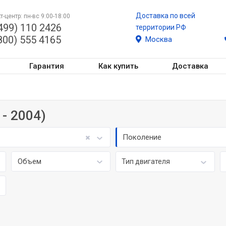
Доставка по всей
т-центр: пн-вс 9:00-18:00
499) 110 2426
территории РФ
800) 555 4165
Москва
Гарантия
Как купить
Доставка
 - 2004)
Поколение
Объем
Тип двигателя