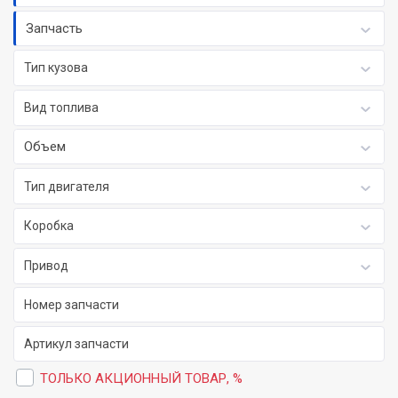
Запчасть
Тип кузова
Вид топлива
Объем
Тип двигателя
Коробка
Привод
ТОЛЬКО АКЦИОННЫЙ ТОВАР, %