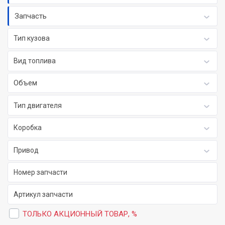
Запчасть
Тип кузова
Вид топлива
Объем
Тип двигателя
Коробка
Привод
ТОЛЬКО АКЦИОННЫЙ ТОВАР, %