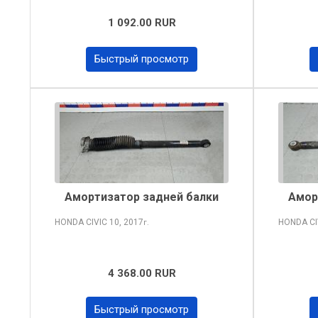
1 092.00 RUR
Быстрый просмотр
Амортизатор задней балки
Амор
HONDA CIVIC
10, 2017
HONDA CI
г.
4 368.00 RUR
Быстрый просмотр