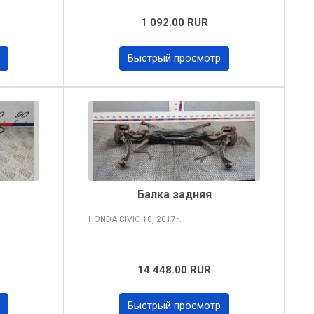
1 092.00 RUR
Быстрый просмотр
Балка задняя
HONDA CIVIC
10, 2017
г.
14 448.00 RUR
Быстрый просмотр