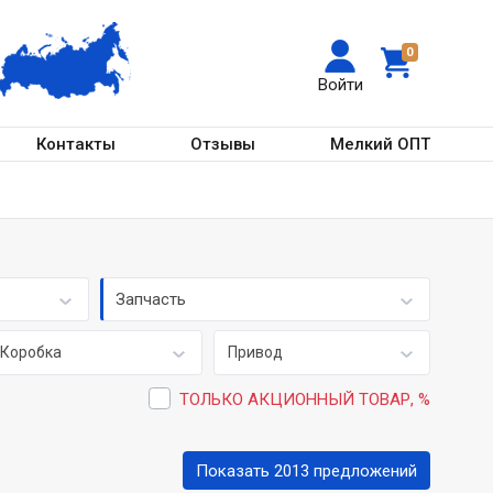
0
Войти
Контакты
Отзывы
Мелкий ОПТ
Запчасть
Коробка
Привод
ТОЛЬКО АКЦИОННЫЙ ТОВАР, %
Показать 2013 предложений