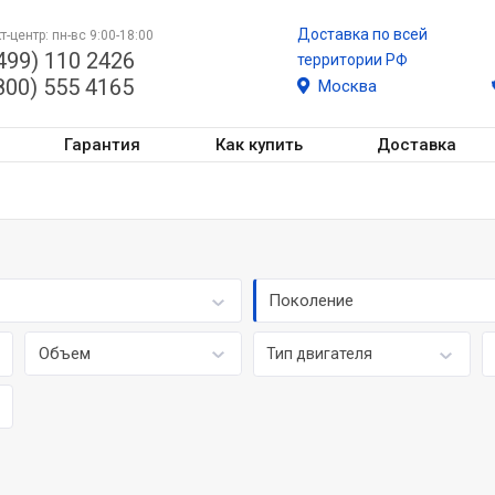
Доставка по всей
т-центр: пн-вс 9:00-18:00
499) 110 2426
территории РФ
800) 555 4165
Москва
Гарантия
Как купить
Доставка
Поколение
Объем
Тип двигателя