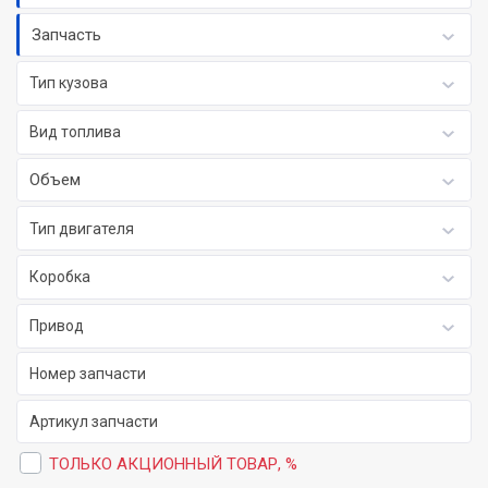
Запчасть
Тип кузова
Вид топлива
Объем
Тип двигателя
Коробка
Привод
ТОЛЬКО АКЦИОННЫЙ ТОВАР, %