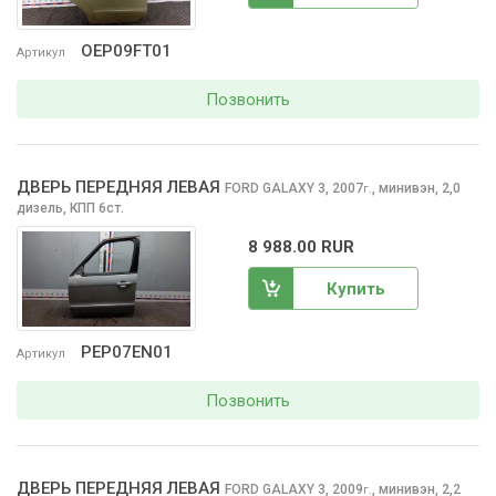
OEP09FT01
Артикул
Позвонить
ДВЕРЬ ПЕРЕДНЯЯ ЛЕВАЯ
FORD GALAXY
3, 2007
,
минивэн, 2,0
г.
дизель, КПП 6ст.
8 988.00 RUR
Купить
PEP07EN01
Артикул
Позвонить
ДВЕРЬ ПЕРЕДНЯЯ ЛЕВАЯ
FORD GALAXY
3, 2009
,
минивэн, 2,2
г.