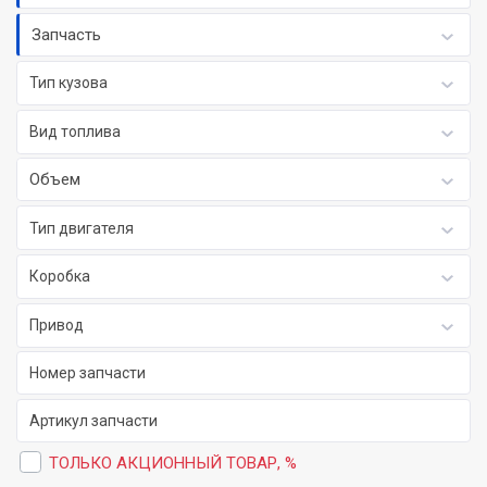
Запчасть
Тип кузова
Вид топлива
Объем
Тип двигателя
Коробка
Привод
ТОЛЬКО АКЦИОННЫЙ ТОВАР, %