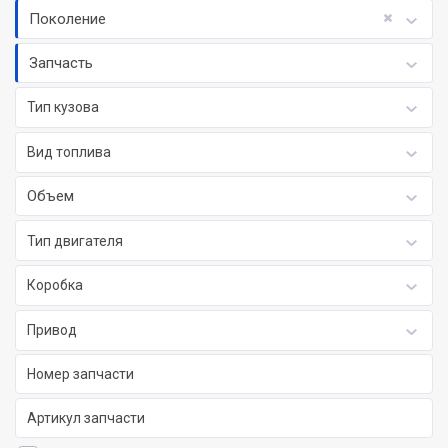
Поколение
Запчасть
Тип кузова
Вид топлива
Объем
Тип двигателя
Коробка
Привод