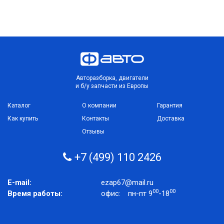
Авторазборка, двигатели
и б/у запчасти из Европы
Каталог
О компании
Гарантия
Как купить
Контакты
Доставка
Отзывы
+7 (499) 110 2426
E-mail:
ezap67@mail.ru
00
00
Время работы:
офис:
пн-пт 9
-18