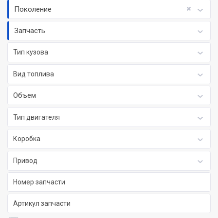
Поколение
Запчасть
Тип кузова
Вид топлива
Объем
Тип двигателя
Коробка
Привод