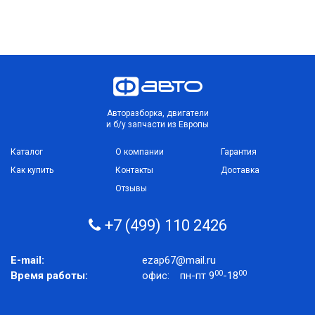
Авторазборка, двигатели
и б/у запчасти из Европы
Каталог
О компании
Гарантия
Как купить
Контакты
Доставка
Отзывы
+7 (499) 110 2426
E-mail:
ezap67@mail.ru
00
00
Время работы:
офис:
пн-пт 9
-18