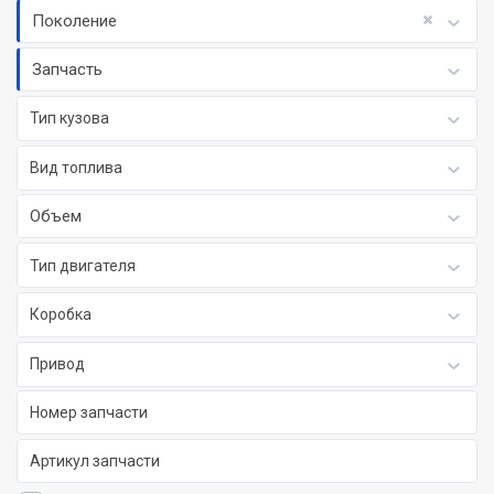
Поколение
Запчасть
Тип кузова
Вид топлива
Объем
Тип двигателя
Коробка
Привод