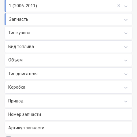
1 (2006-2011)
Запчасть
Тип кузова
Вид топлива
Объем
Тип двигателя
Коробка
Привод