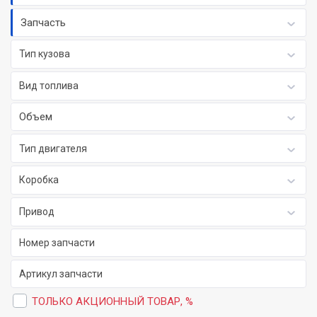
Запчасть
Тип кузова
Вид топлива
Объем
Тип двигателя
Коробка
Привод
ТОЛЬКО АКЦИОННЫЙ ТОВАР, %