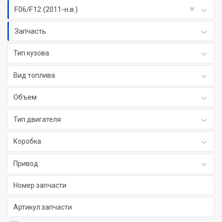
F06/F12 (2011-н.в.)
Запчасть
Тип кузова
Вид топлива
Объем
Тип двигателя
Коробка
Привод