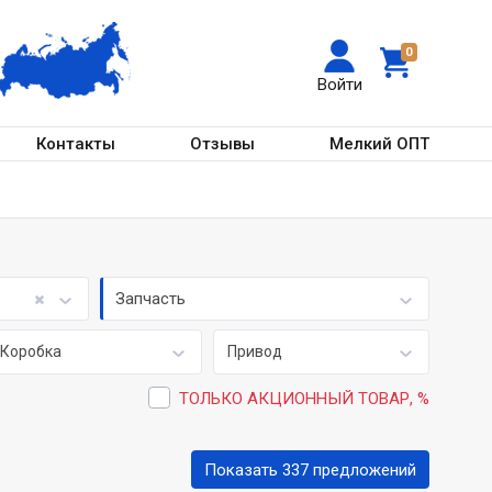
0
Войти
Контакты
Отзывы
Мелкий ОПТ
Запчасть
Коробка
Привод
ТОЛЬКО АКЦИОННЫЙ ТОВАР, %
Показать 337 предложений