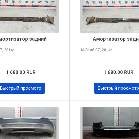
мортизатор задний
Амортизатор задн
7, 2014
AUDI A6
C7, 2014
г.
г.
1 680.00 RUR
1 680.00 RUR
Быстрый просмотр
Быстрый просмотр