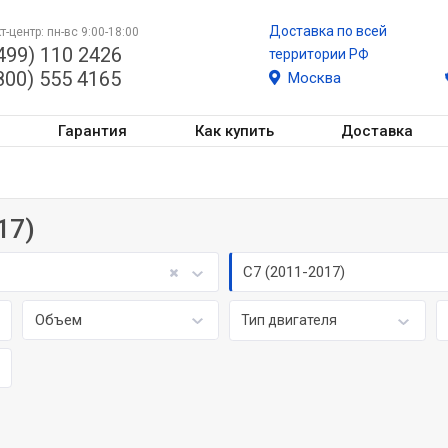
Доставка по всей
т-центр: пн-вс 9:00-18:00
499) 110 2426
территории РФ
800) 555 4165
Москва
Гарантия
Как купить
Доставка
17)
C7 (2011-2017)
Объем
Тип двигателя