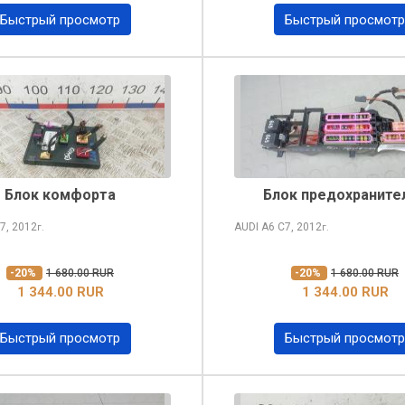
Быстрый просмотр
Быстрый просмотр
Блок комфорта
Блок предохраните
7, 2012
AUDI A6
C7, 2012
г.
г.
-20%
1 680.00 RUR
-20%
1 680.00 RUR
1 344.00 RUR
1 344.00 RUR
Быстрый просмотр
Быстрый просмотр