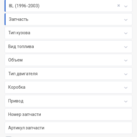
8L (1996-2003)
Запчасть
Тип кузова
Вид топлива
Объем
Тип двигателя
Коробка
Привод