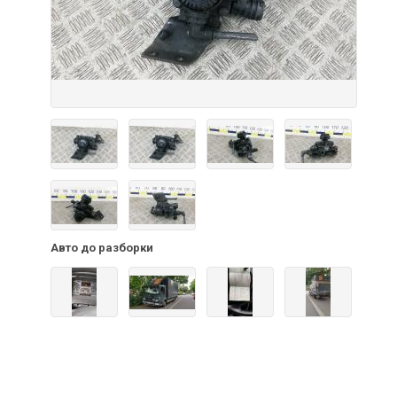
Авто до разборки