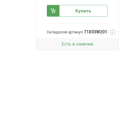
Купить
71X03W201
Складской артикул
Есть в наличии