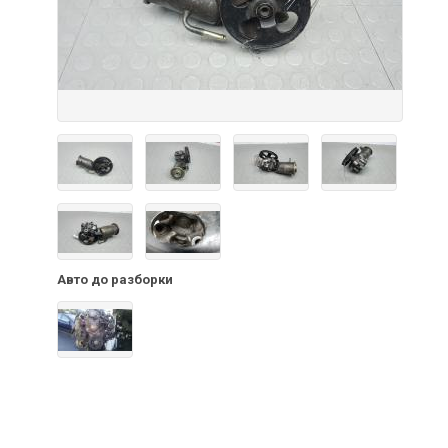
Авто до разборки