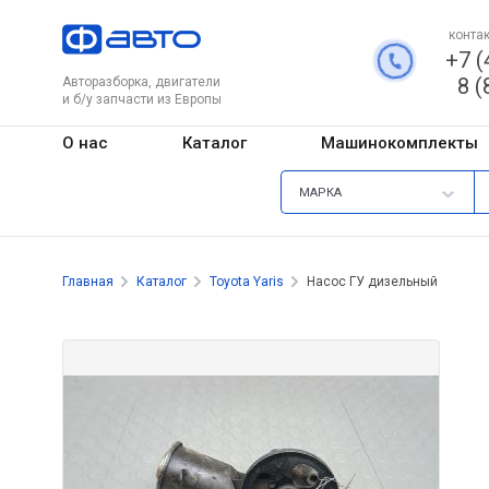
контак
+7 (
8 (
Авторазборка, двигатели
и б/у запчасти из Европы
О нас
Каталог
Машинокомплекты
МАРКА
Главная
Каталог
Toyota Yaris
Насос ГУ дизельный