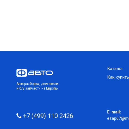
Каталог
Как купить
Авторазборка, двигатели
и б/у запчасти из Европы
E-mail:
+7 (499) 110 2426
ezap67@mai