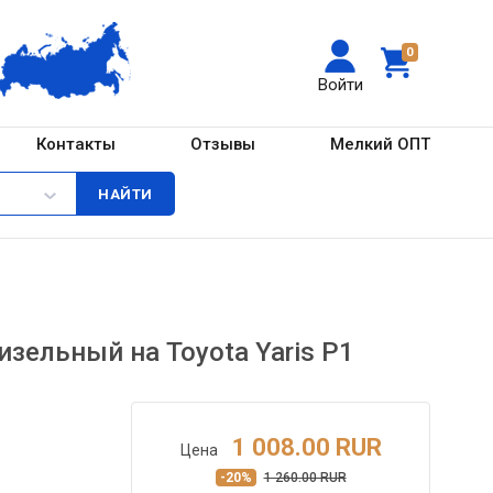
0
Войти
Контакты
Отзывы
Мелкий ОПТ
изельный на Toyota Yaris P1
1 008.00 RUR
Цена
-20%
1 260.00 RUR