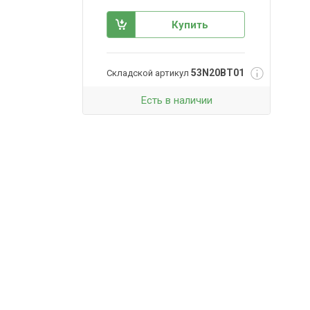
Купить
53N20BT01
Складской артикул
Есть в наличии